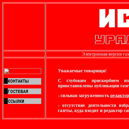
Электронная версия га
Уважаемые товарищи!
С глубоким прискорбием и
приостановлены публикации газ
- сильная загруженность
редактор
- отсутствие деятельности изб
газеты, куда входит и редактор са